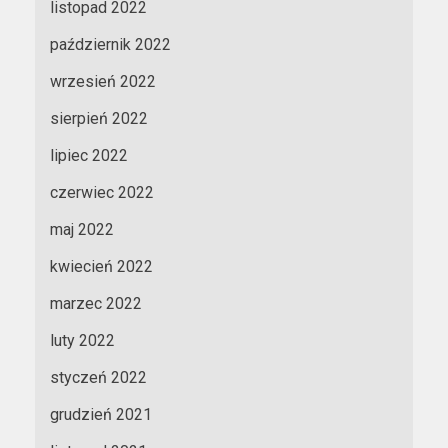
listopad 2022
październik 2022
wrzesień 2022
sierpień 2022
lipiec 2022
czerwiec 2022
maj 2022
kwiecień 2022
marzec 2022
luty 2022
styczeń 2022
grudzień 2021