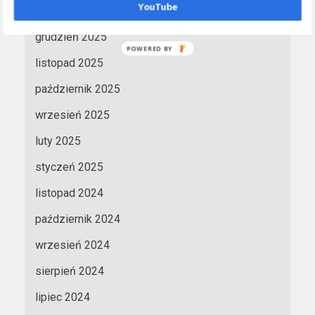
YouTube
styczeń 2026
grudzień 2025
listopad 2025
październik 2025
wrzesień 2025
luty 2025
styczeń 2025
listopad 2024
październik 2024
wrzesień 2024
sierpień 2024
lipiec 2024