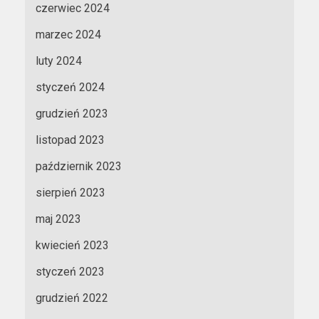
czerwiec 2024
marzec 2024
luty 2024
styczeń 2024
grudzień 2023
listopad 2023
październik 2023
sierpień 2023
maj 2023
kwiecień 2023
styczeń 2023
grudzień 2022