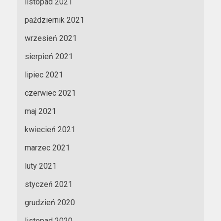
listopad 2021
październik 2021
wrzesień 2021
sierpień 2021
lipiec 2021
czerwiec 2021
maj 2021
kwiecień 2021
marzec 2021
luty 2021
styczeń 2021
grudzień 2020
listopad 2020