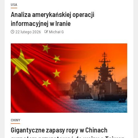
USA
Analiza amerykańskiej operacji
informacyjnej w Iranie
22 lutego 2026
Michał G
CHINY
Gigantyczne zapasy ropy w Chinach