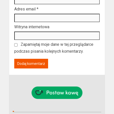
Adres email
*
Witryna internetowa
Zapamiętaj moje dane w tej przeglądarce
podczas pisania kolejnych komentarzy.