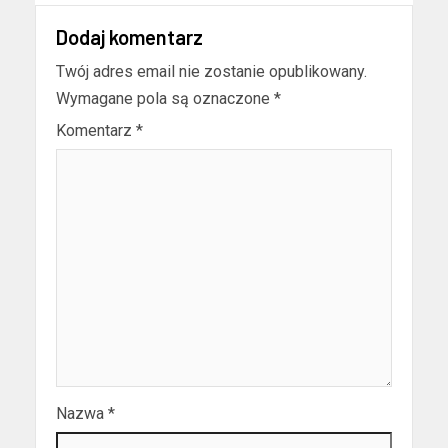
Dodaj komentarz
Twój adres email nie zostanie opublikowany.
Wymagane pola są oznaczone
*
Komentarz
*
Nazwa
*