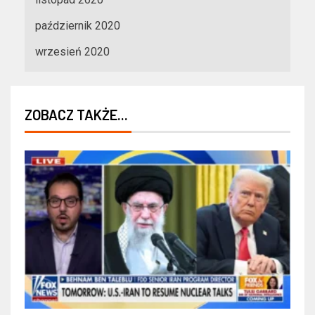
październik 2020
wrzesień 2020
ZOBACZ TAKŻE...