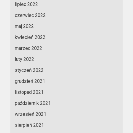
lipiec 2022
czerwiec 2022
maj 2022
kwiecień 2022
marzec 2022
luty 2022
styczeń 2022
grudzień 2021
listopad 2021
październik 2021
wrzesień 2021
sierpień 2021