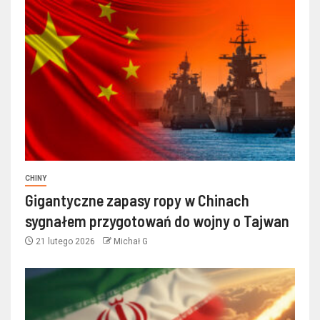
CHINY
Gigantyczne zapasy ropy w Chinach
sygnałem przygotowań do wojny o Tajwan
21 lutego 2026
Michał G