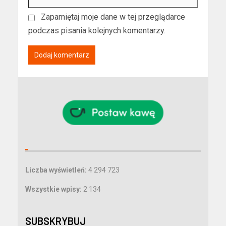
Zapamiętaj moje dane w tej przeglądarce
podczas pisania kolejnych komentarzy.
Liczba wyświetleń:
4 294 723
Wszystkie wpisy:
2 134
SUBSKRYBUJ