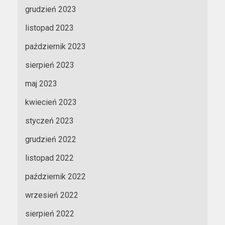
grudzień 2023
listopad 2023
październik 2023
sierpień 2023
maj 2023
kwiecień 2023
styczeń 2023
grudzień 2022
listopad 2022
październik 2022
wrzesień 2022
sierpień 2022