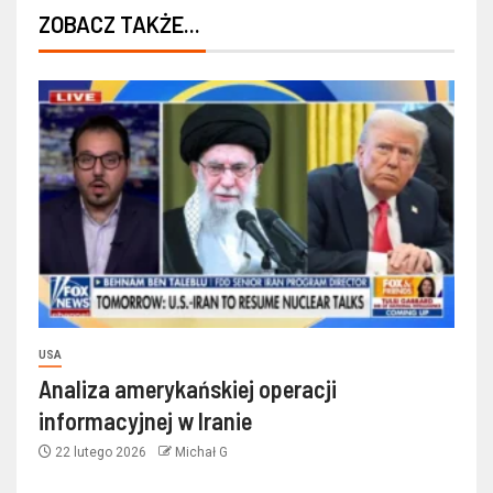
ZOBACZ TAKŻE...
USA
Analiza amerykańskiej operacji
informacyjnej w Iranie
22 lutego 2026
Michał G