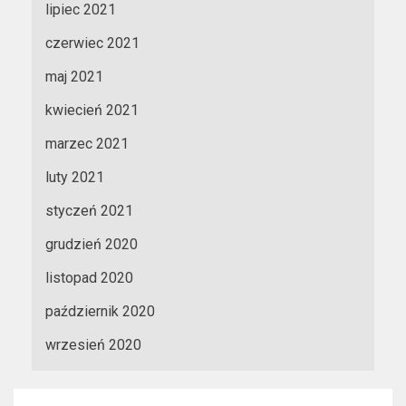
lipiec 2021
czerwiec 2021
maj 2021
kwiecień 2021
marzec 2021
luty 2021
styczeń 2021
grudzień 2020
listopad 2020
październik 2020
wrzesień 2020