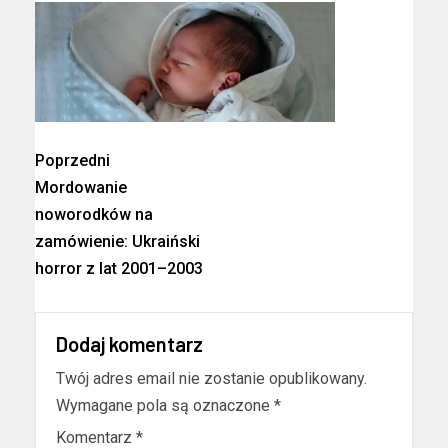
Poprzedni
Mordowanie
noworodków na
zamówienie: Ukraiński
horror z lat 2001–2003
Dodaj komentarz
Twój adres email nie zostanie opublikowany.
Wymagane pola są oznaczone
*
Komentarz
*