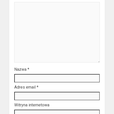
Nazwa
*
Adres email
*
Witryna internetowa