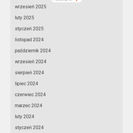
wrzesień 2025
luty 2025
styczeń 2025
listopad 2024
październik 2024
wrzesień 2024
sierpień 2024
lipiec 2024
czerwiec 2024
marzec 2024
luty 2024
styczeń 2024